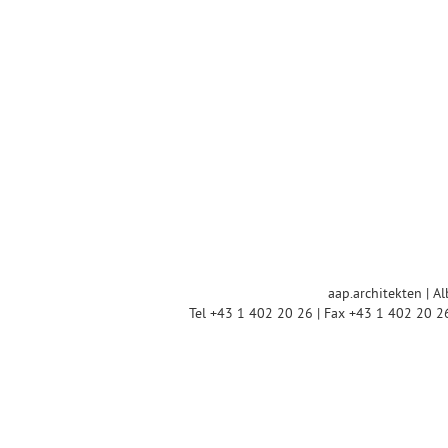
aap.architekten | Al
Tel +43 1 402 20 26 | Fax +43 1 402 20 2